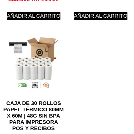
4.88
de 5
AÑADIR AL CARRITO
AÑADIR AL CARRITO
CAJA DE 30 ROLLOS
PAPEL TÉRMICO 80MM
X 60M | 48G SIN BPA
PARA IMPRESORA
POS Y RECIBOS