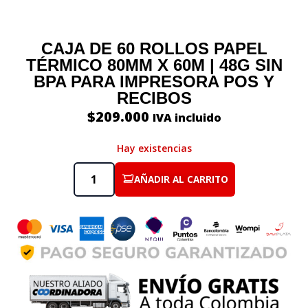
CAJA DE 60 ROLLOS PAPEL
TÉRMICO 80MM X 60M | 48G SIN
BPA PARA IMPRESORA POS Y
RECIBOS
$
209.000
IVA incluido
Hay existencias
AÑADIR AL CARRITO