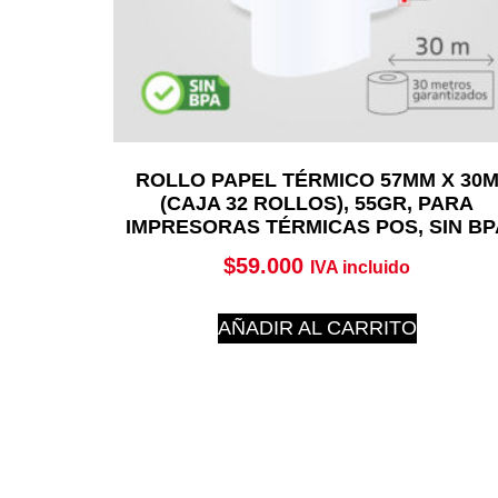
ROLLO PAPEL TÉRMICO 57MM X 30
(CAJA 32 ROLLOS), 55GR, PARA
IMPRESORAS TÉRMICAS POS, SIN BP
$
59.000
IVA incluido
AÑADIR AL CARRITO