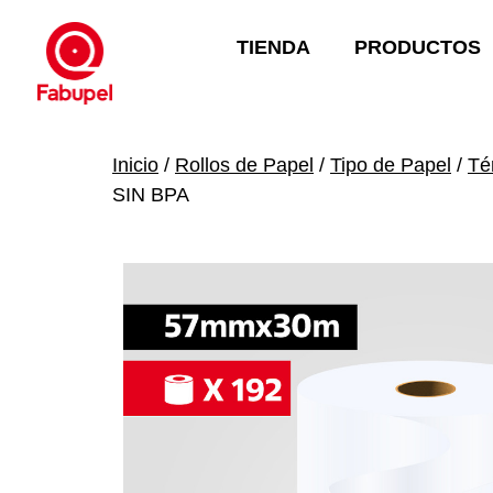
TIENDA
PRODUCTOS
Inicio
/
Rollos de Papel
/
Tipo de Papel
/
Té
SIN BPA