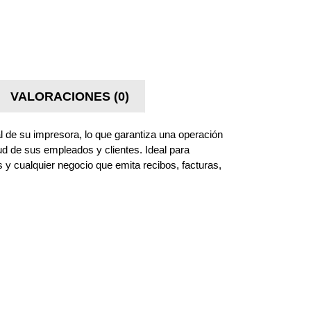
VALORACIONES (0)
al de su impresora, lo que garantiza una operación
lud de sus empleados y clientes. Ideal para
 y cualquier negocio que emita recibos, facturas,