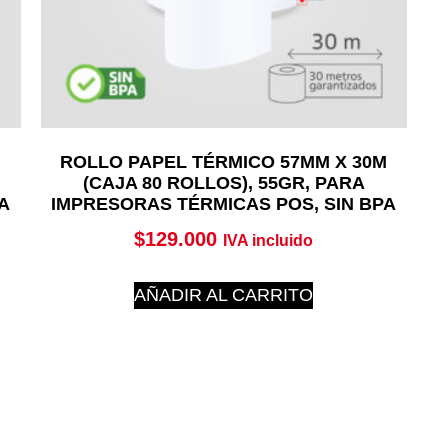
M
ROLLO PAPEL TÉRMICO 57MM X 30M
(CAJA 80 ROLLOS), 55GR, PARA
A
IMPRESORAS TÉRMICAS POS, SIN BPA
$
129.000
IVA incluido
AÑADIR AL CARRITO