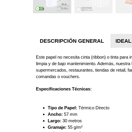
DESCRIPCIÓN GENERAL
IDEAL
Este papel no necesita cinta (ribbon) o tinta para
limpia y de bajo mantenimiento. Además, nuestra
supermercados, restaurantes, tiendas de retail, f
comandas o vouchers.
Especificaciones Técnicas:
Tipo de Papel:
Térmico Directo
Ancho:
57 mm
Largo:
30 metros
Gramaje:
55 g/m²